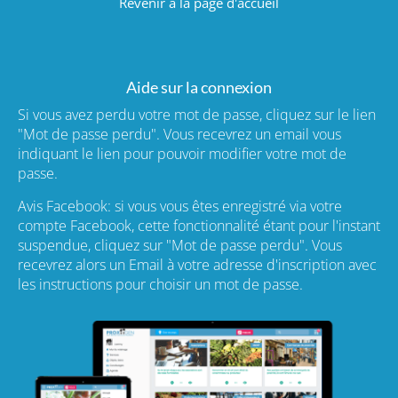
Revenir à la page d'accueil
Aide sur la connexion
Si vous avez perdu votre mot de passe, cliquez sur le lien
"Mot de passe perdu". Vous recevrez un email vous
indiquant le lien pour pouvoir modifier votre mot de
passe.
Avis Facebook: si vous vous êtes enregistré via votre
compte Facebook, cette fonctionnalité étant pour l'instant
suspendue, cliquez sur "Mot de passe perdu". Vous
recevrez alors un Email à votre adresse d'inscription avec
les instructions pour choisir un mot de passe.