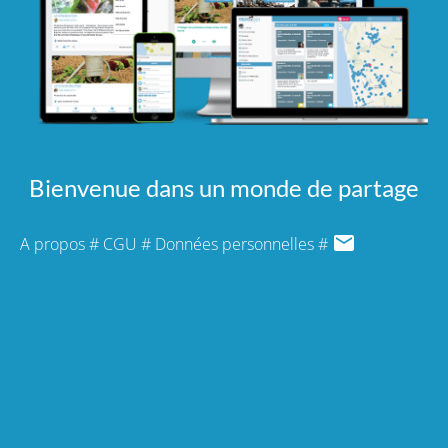
Bienvenue dans un monde de partage
A propos
#
CGU
#
Données personnelles
#