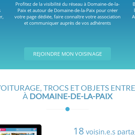
Profitez de la visibilité du réseau à Domaine-de-la-
B
s
Paix et autour de Domaine-de-la-Paix pour créer
r,
votre page dédiée, faire connaître votre association
A
et communiquer auprès de vos adhérents
REJOINDRE MON VOISINAGE
OITURAGE, TROCS ET OBJETS ENTRE
À
DOMAINE-DE-LA-PAIX
18
voisin.e.s part