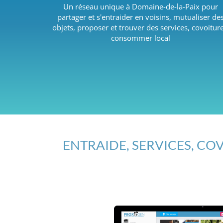
Un réseau unique à Domaine-de-la-Paix pour
partager et s'entraider en voisins, mutualiser de
objets, proposer et trouver des services, covoiture
consommer local
ENTRAIDE, SERVICES, COV