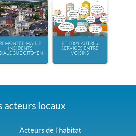
REMONTÉE MAIRIE,
ET 1001 AUTRES
INCIDENTS,
SERVICES ENTRE
DIALOGUE CITOYEN
VOISINS
es acteurs locaux
Acteurs de l'habitat