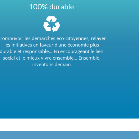
100% durable
romouvoir les démarches éco-citoyennes, relayer
les initiatives en faveur d'une économie plus
durable et responsable... En encourageant le lien
social et le mieux vivre ensemble... Ensemble,
inventons demain