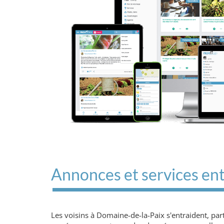
Annonces et services ent
Les voisins à Domaine-de-la-Paix s'entraident, pa