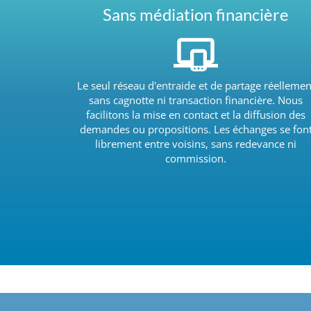
Sans médiation financière
Le seul réseau d'entraide et de partage réellemen
sans cagnotte ni transaction financière. Nous
facilitons la mise en contact et la diffusion des
demandes ou propositions. Les échanges se fon
librement entre voisins, sans redevance ni
commission.