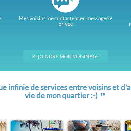
e
Mes voisins me contactent en messagerie
privée
REJOINDRE MON VOISINAGE
 infinie de services entre voisins et d'a
vie de mon quartier :-)