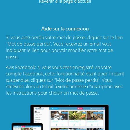
Revenir à la page d'accueil
Aide sur la connexion
Si vous avez perdu votre mot de passe, cliquez sur le lien
"Mot de passe perdu". Vous recevrez un email vous
indiquant le lien pour pouvoir modifier votre mot de
passe.
Avis Facebook: si vous vous êtes enregistré via votre
compte Facebook, cette fonctionnalité étant pour l'instant
suspendue, cliquez sur "Mot de passe perdu". Vous
recevrez alors un Email à votre adresse d'inscription avec
les instructions pour choisir un mot de passe.