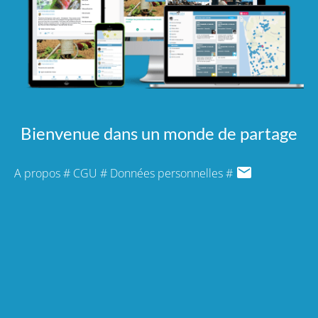
Bienvenue dans un monde de partage
A propos
#
CGU
#
Données personnelles
#