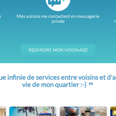
e
Mes voisins me contactent en messagerie
privée
REJOINDRE MON VOISINAGE
 infinie de services entre voisins et d'a
vie de mon quartier :-)