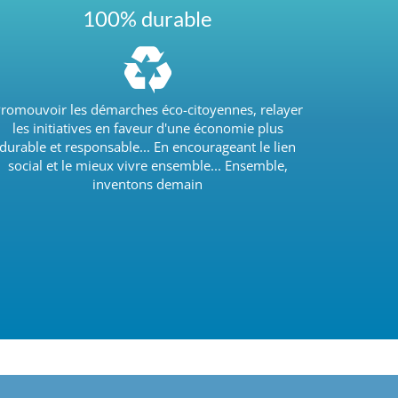
100% durable
romouvoir les démarches éco-citoyennes, relayer
les initiatives en faveur d'une économie plus
durable et responsable... En encourageant le lien
social et le mieux vivre ensemble... Ensemble,
inventons demain