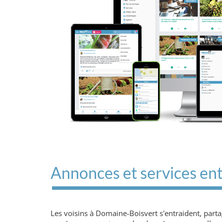
Annonces et services ent
Les voisins à Domaine-Boisvert s'entraident, part