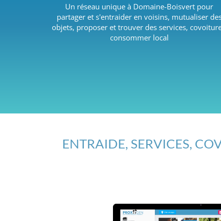
Un réseau unique à Domaine-Boisvert pour
partager et s'entraider en voisins, mutualiser de
objets, proposer et trouver des services, covoiture
consommer local
ENTRAIDE, SERVICES, COV