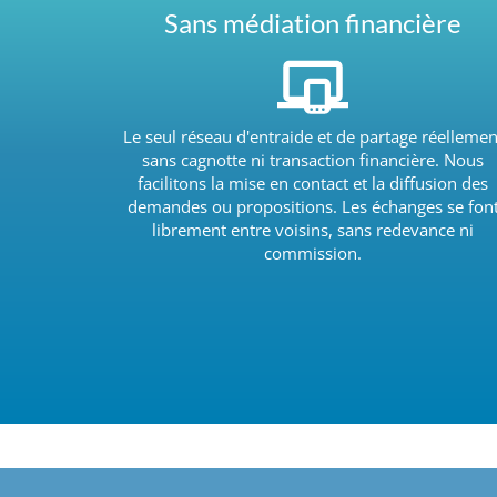
Sans médiation financière
Le seul réseau d'entraide et de partage réellemen
sans cagnotte ni transaction financière. Nous
facilitons la mise en contact et la diffusion des
demandes ou propositions. Les échanges se fon
librement entre voisins, sans redevance ni
commission.