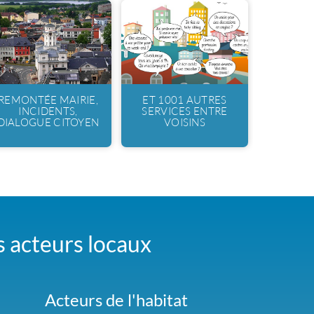
REMONTÉE MAIRIE,
ET 1001 AUTRES
INCIDENTS,
SERVICES ENTRE
DIALOGUE CITOYEN
VOISINS
es acteurs locaux
Acteurs de l'habitat