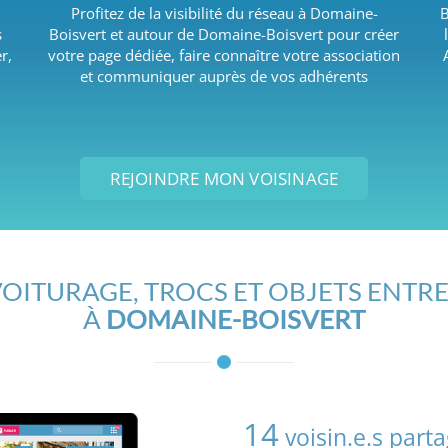
Profitez de la visibilité du réseau à Domaine-
B
s
Boisvert et autour de Domaine-Boisvert pour créer
r,
votre page dédiée, faire connaître votre association
et communiquer auprès de vos adhérents
REJOINDRE MON VOISINAGE
OITURAGE, TROCS ET OBJETS ENTRE
À
DOMAINE-BOISVERT
14
voisin.e.s part