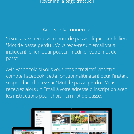
Revenir à la page d'accueil
Aide sur la connexion
Si vous avez perdu votre mot de passe, cliquez sur le lien
"Mot de passe perdu". Vous recevrez un email vous
indiquant le lien pour pouvoir modifier votre mot de
passe.
Avis Facebook: si vous vous êtes enregistré via votre
compte Facebook, cette fonctionnalité étant pour l'instant
suspendue, cliquez sur "Mot de passe perdu". Vous
recevrez alors un Email à votre adresse d'inscription avec
les instructions pour choisir un mot de passe.