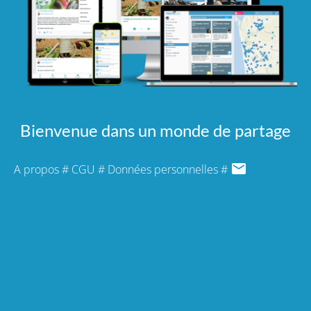
Bienvenue dans un monde de partage
A propos
#
CGU
#
Données personnelles
#