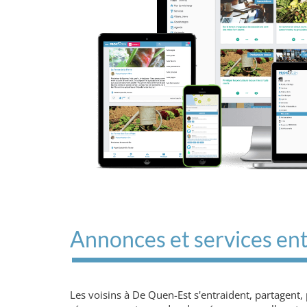
Annonces et services ent
Les voisins à De Quen-Est s'entraident, partagent