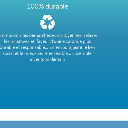
100% durable
romouvoir les démarches éco-citoyennes, relayer
les initiatives en faveur d'une économie plus
durable et responsable... En encourageant le lien
social et le mieux vivre ensemble... Ensemble,
inventons demain