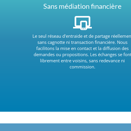
Sans médiation financière
Le seul réseau d'entraide et de partage réellemen
sans cagnotte ni transaction financière. Nous
facilitons la mise en contact et la diffusion des
demandes ou propositions. Les échanges se fon
librement entre voisins, sans redevance ni
commission.