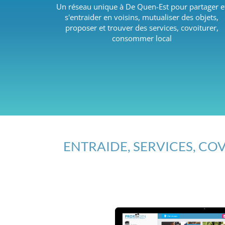
Un réseau unique à De Quen-Est pour partager e
s'entraider en voisins, mutualiser des objets,
proposer et trouver des services, covoiturer,
consommer local
ENTRAIDE, SERVICES, COV