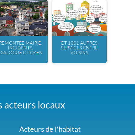
REMONTÉE MAIRIE,
ET 1001 AUTRES
INCIDENTS,
SERVICES ENTRE
DIALOGUE CITOYEN
VOISINS
es acteurs locaux
Acteurs de l'habitat