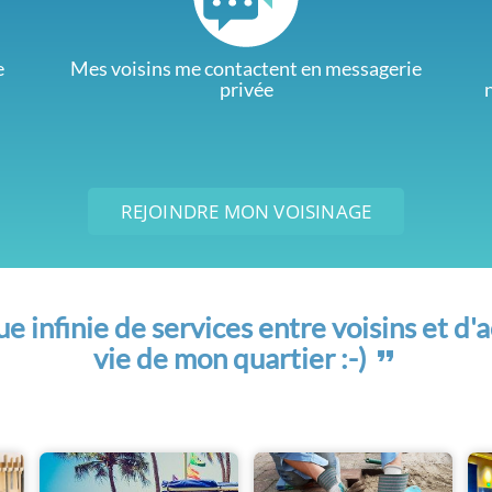
e
Mes voisins me contactent en messagerie
privée
REJOINDRE MON VOISINAGE
 infinie de services entre voisins et d'a
vie de mon quartier :-)