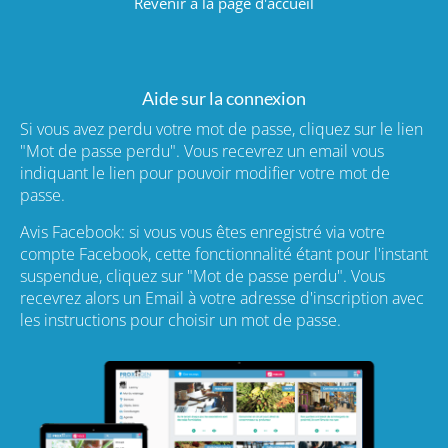
Revenir à la page d'accueil
Aide sur la connexion
Si vous avez perdu votre mot de passe, cliquez sur le lien
"Mot de passe perdu". Vous recevrez un email vous
indiquant le lien pour pouvoir modifier votre mot de
passe.
Avis Facebook: si vous vous êtes enregistré via votre
compte Facebook, cette fonctionnalité étant pour l'instant
suspendue, cliquez sur "Mot de passe perdu". Vous
recevrez alors un Email à votre adresse d'inscription avec
les instructions pour choisir un mot de passe.