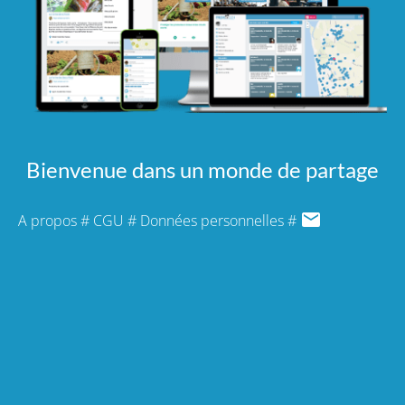
Bienvenue dans un monde de partage
A propos
#
CGU
#
Données personnelles
#