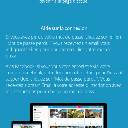
Revenir à la page d'accueil
Aide sur la connexion
Si vous avez perdu votre mot de passe, cliquez sur le lien
"Mot de passe perdu". Vous recevrez un email vous
indiquant le lien pour pouvoir modifier votre mot de
passe.
Avis Facebook: si vous vous êtes enregistré via votre
compte Facebook, cette fonctionnalité étant pour l'instant
suspendue, cliquez sur "Mot de passe perdu". Vous
recevrez alors un Email à votre adresse d'inscription avec
les instructions pour choisir un mot de passe.