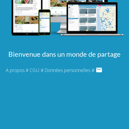
Bienvenue dans un monde de partage
A propos
#
CGU
#
Données personnelles
#