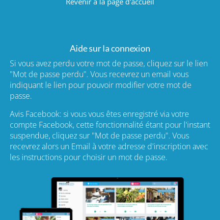
Revenir à la page d'accueil
Aide sur la connexion
Si vous avez perdu votre mot de passe, cliquez sur le lien
"Mot de passe perdu". Vous recevrez un email vous
indiquant le lien pour pouvoir modifier votre mot de
passe.
Avis Facebook: si vous vous êtes enregistré via votre
compte Facebook, cette fonctionnalité étant pour l'instant
suspendue, cliquez sur "Mot de passe perdu". Vous
recevrez alors un Email à votre adresse d'inscription avec
les instructions pour choisir un mot de passe.