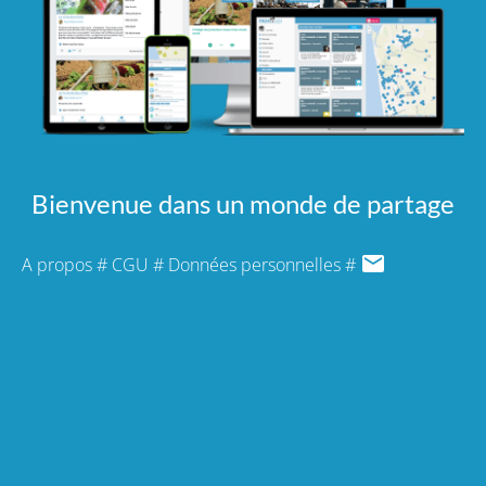
Bienvenue dans un monde de partage
A propos
#
CGU
#
Données personnelles
#