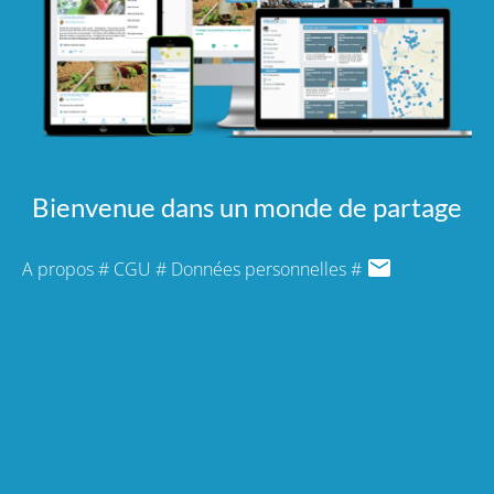
Bienvenue dans un monde de partage
A propos
#
CGU
#
Données personnelles
#