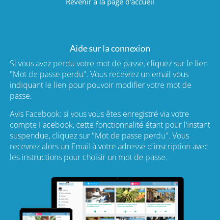
Revenir à la page d'accueil
Aide sur la connexion
Si vous avez perdu votre mot de passe, cliquez sur le lien
"Mot de passe perdu". Vous recevrez un email vous
indiquant le lien pour pouvoir modifier votre mot de
passe.
Avis Facebook: si vous vous êtes enregistré via votre
compte Facebook, cette fonctionnalité étant pour l'instant
suspendue, cliquez sur "Mot de passe perdu". Vous
recevrez alors un Email à votre adresse d'inscription avec
les instructions pour choisir un mot de passe.