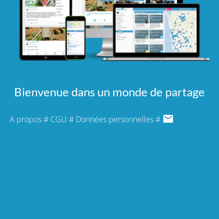
Bienvenue dans un monde de partage
A propos
#
CGU
#
Données personnelles
#