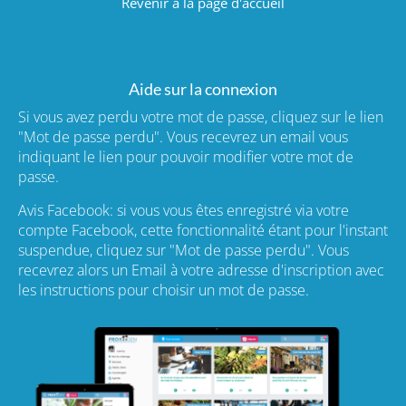
Revenir à la page d'accueil
Aide sur la connexion
Si vous avez perdu votre mot de passe, cliquez sur le lien
"Mot de passe perdu". Vous recevrez un email vous
indiquant le lien pour pouvoir modifier votre mot de
passe.
Avis Facebook: si vous vous êtes enregistré via votre
compte Facebook, cette fonctionnalité étant pour l'instant
suspendue, cliquez sur "Mot de passe perdu". Vous
recevrez alors un Email à votre adresse d'inscription avec
les instructions pour choisir un mot de passe.