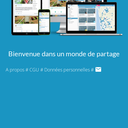
Bienvenue dans un monde de partage
A propos
#
CGU
#
Données personnelles
#