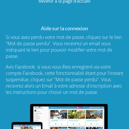
Revenir à la page d'accueil
Aide sur la connexion
Si vous avez perdu votre mot de passe, cliquez sur le lien
"Mot de passe perdu". Vous recevrez un email vous
indiquant le lien pour pouvoir modifier votre mot de
passe.
Avis Facebook: si vous vous êtes enregistré via votre
compte Facebook, cette fonctionnalité étant pour l'instant
suspendue, cliquez sur "Mot de passe perdu". Vous
recevrez alors un Email à votre adresse d'inscription avec
les instructions pour choisir un mot de passe.