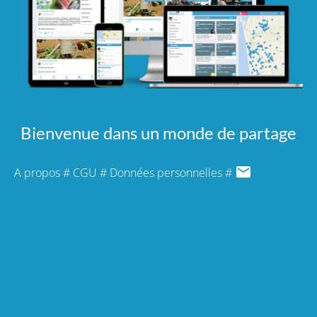
Bienvenue dans un monde de partage
A propos
#
CGU
#
Données personnelles
#