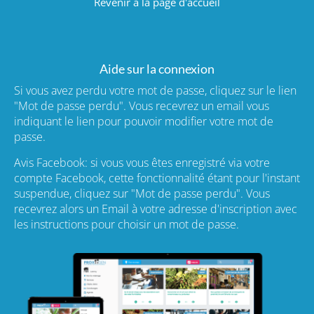
Revenir à la page d'accueil
Aide sur la connexion
Si vous avez perdu votre mot de passe, cliquez sur le lien
"Mot de passe perdu". Vous recevrez un email vous
indiquant le lien pour pouvoir modifier votre mot de
passe.
Avis Facebook: si vous vous êtes enregistré via votre
compte Facebook, cette fonctionnalité étant pour l'instant
suspendue, cliquez sur "Mot de passe perdu". Vous
recevrez alors un Email à votre adresse d'inscription avec
les instructions pour choisir un mot de passe.