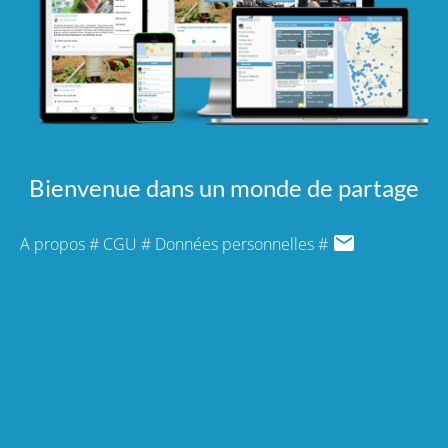
Bienvenue dans un monde de partage
A propos
#
CGU
#
Données personnelles
#