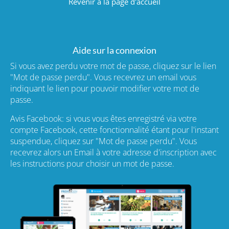
Revenir à la page d'accueil
Aide sur la connexion
Si vous avez perdu votre mot de passe, cliquez sur le lien
"Mot de passe perdu". Vous recevrez un email vous
indiquant le lien pour pouvoir modifier votre mot de
passe.
Avis Facebook: si vous vous êtes enregistré via votre
compte Facebook, cette fonctionnalité étant pour l'instant
suspendue, cliquez sur "Mot de passe perdu". Vous
recevrez alors un Email à votre adresse d'inscription avec
les instructions pour choisir un mot de passe.