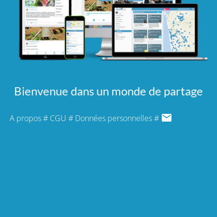
Bienvenue dans un monde de partage
A propos
#
CGU
#
Données personnelles
#