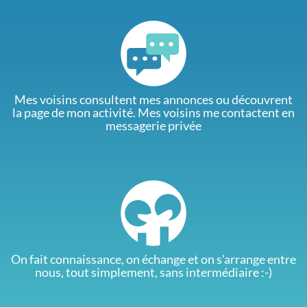
Mes voisins consultent mes annonces ou découvrent
la page de mon activité. Mes voisins me contactent en
messagerie privée
On fait connaissance, on échange et on s'arrange entre
nous, tout simplement, sans intermédiaire :-)