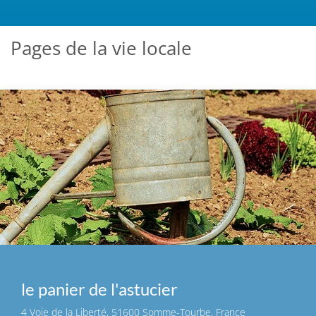
Pages de la vie locale
le panier de l'astucier
4 Voie de la Liberté, 51600 Somme-Tourbe, France