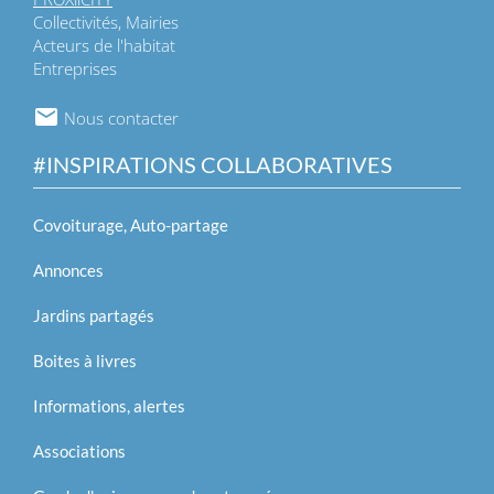
Collectivités, Mairies
Acteurs de l'habitat
Entreprises
Nous contacter
#INSPIRATIONS COLLABORATIVES
Covoiturage, Auto-partage
Annonces
Jardins partagés
Boites à livres
Informations, alertes
Associations