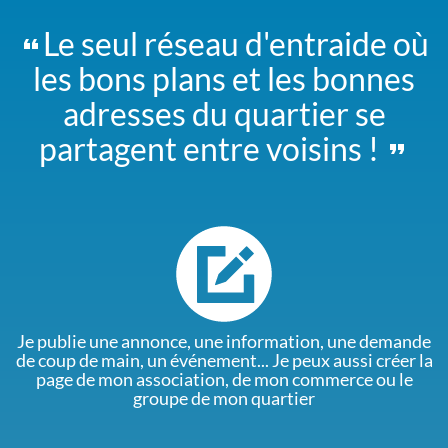
Le seul réseau d'entraide où
les bons plans et les bonnes
adresses du quartier se
partagent entre voisins !
Je publie une annonce, une information, une demande
de coup de main, un événement... Je peux aussi créer la
page de mon association, de mon commerce ou le
groupe de mon quartier