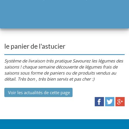
le panier de l'astucier
Système de livraison très pratique Savourez les légumes des
saisons ! chaque semaine découverte de légumes frais de
saisons sous forme de paniers ou de produits vendus au
détail. Très bon , très bien servis et pas cher :)
Voir les actualités de cette page