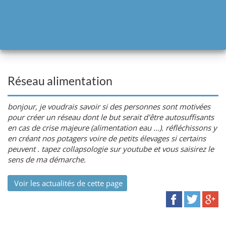
Réseau alimentation
bonjour, je voudrais savoir si des personnes sont motivées
pour créer un réseau dont le but serait d'être autosuffisants
en cas de crise majeure (alimentation eau ...). réfléchissons y
en créant nos potagers voire de petits élevages si certains
peuvent . tapez collapsologie sur youtube et vous saisirez le
sens de ma démarche.
Voir les actualités de cette page