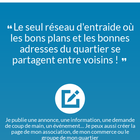
Le seul réseau d'entraide où
les bons plans et les bonnes
adresses du quartier se
partagent entre voisins !
Je publie une annonce, une information, une demande
de coup de main, un événement... Je peux aussi créer la
page de mon association, de mon commerce ou le
groupe de mon quartier