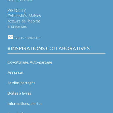
PROXiiCITY
Collectivités, Mairies
Acteurs de l'habitat
Entreprises
Nous contacter
#INSPIRATIONS COLLABORATIVES
Covoiturage, Auto-partage
Annonces
Jardins partagés
Boites à livres
Informations, alertes