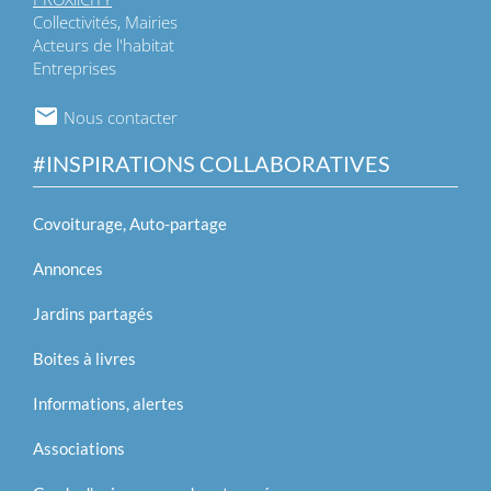
Collectivités, Mairies
Acteurs de l'habitat
Entreprises
Nous contacter
#INSPIRATIONS COLLABORATIVES
Covoiturage, Auto-partage
Annonces
Jardins partagés
Boites à livres
Informations, alertes
Associations