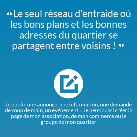
Le seul réseau d'entraide où
les bons plans et les bonnes
adresses du quartier se
partagent entre voisins !
Je publie une annonce, une information, une demande
de coup de main, un événement... Je peux aussi créer la
page de mon association, de mon commerce ou le
groupe de mon quartier