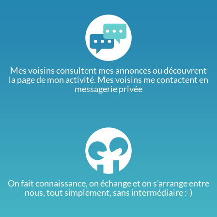
Mes voisins consultent mes annonces ou découvrent
la page de mon activité. Mes voisins me contactent en
messagerie privée
On fait connaissance, on échange et on s'arrange entre
nous, tout simplement, sans intermédiaire :-)