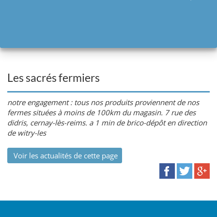
Les sacrés fermiers
notre engagement : tous nos produits proviennent de nos
fermes situées à moins de 100km du magasin. 7 rue des
didris, cernay-lès-reims. a 1 min de brico-dépôt en direction
de witry-les
Voir les actualités de cette page