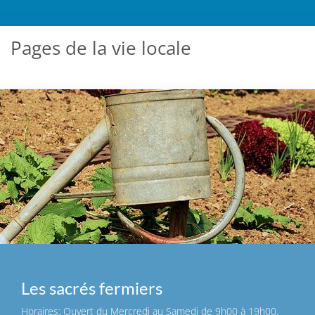
Pages de la vie locale
Les sacrés fermiers
Horaires: Ouvert du Mercredi au Samedi de 9h00 à 19h00,