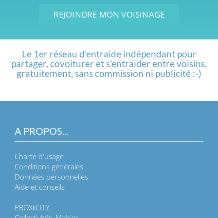
REJOINDRE MON VOISINAGE
Le 1er réseau d'entraide indépendant pour
partager, covoiturer et s'entraider entre voisins,
gratuitement, sans commission ni publicité :-)
A PROPOS...
Charte d'usage
Conditions générales
Données personnelles
Aide et conseils
PROXiiCITY
Collectivités, Mairies