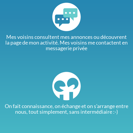
Mes voisins consultent mes annonces ou découvrent
la page de mon activité. Mes voisins me contactent en
messagerie privée
On fait connaissance, on échange et on s'arrange entre
nous, tout simplement, sans intermédiaire :-)