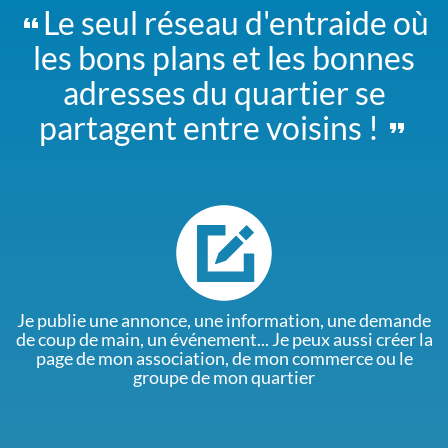
Le seul réseau d'entraide où
les bons plans et les bonnes
adresses du quartier se
partagent entre voisins !
Je publie une annonce, une information, une demande
de coup de main, un événement... Je peux aussi créer la
page de mon association, de mon commerce ou le
groupe de mon quartier