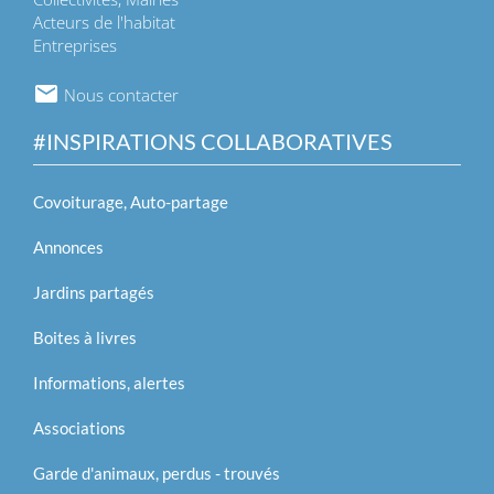
Acteurs de l'habitat
Entreprises
Nous contacter
#INSPIRATIONS COLLABORATIVES
Covoiturage, Auto-partage
Annonces
Jardins partagés
Boites à livres
Informations, alertes
Associations
Garde d'animaux, perdus - trouvés