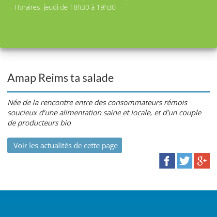
Horaires: jeudi de 18h30 à 19h30
Amap Reims ta salade
Née de la rencontre entre des consommateurs rémois
soucieux d’une alimentation saine et locale, et d’un couple
de producteurs bio
Voir les actualités de cette page