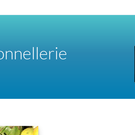
nnellerie