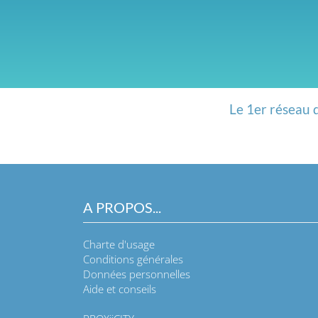
Le 1er réseau 
A PROPOS...
Charte d'usage
Conditions générales
Données personnelles
Aide et conseils