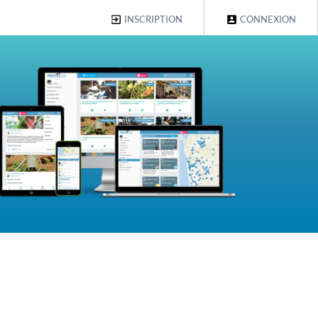
INSCRIPTION
CONNEXION