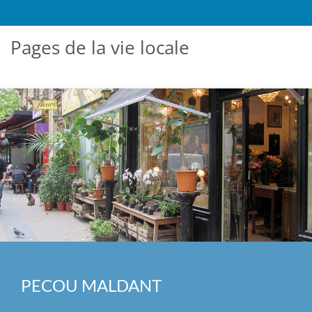
Pages de la vie locale
PECOU MALDANT