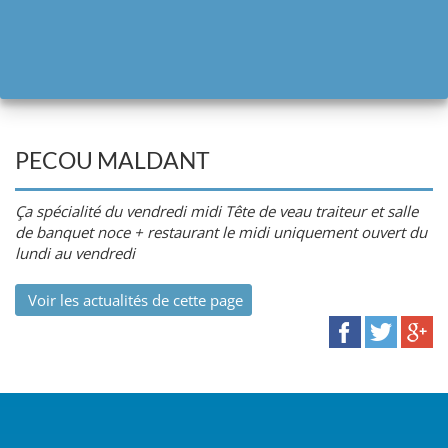
PECOU MALDANT
Ça spécialité du vendredi midi Tête de veau traiteur et salle
de banquet noce + restaurant le midi uniquement ouvert du
lundi au vendredi
Voir les actualités de cette page