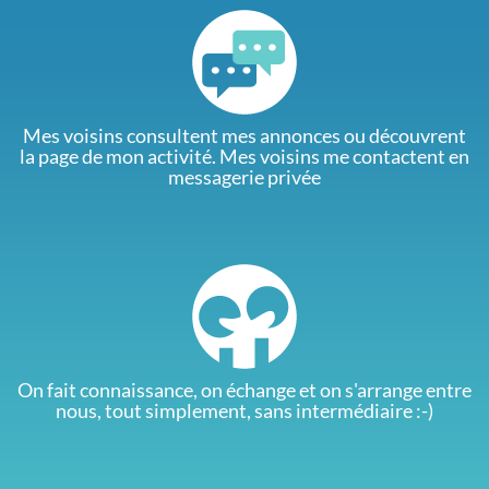
Mes voisins consultent mes annonces ou découvrent
la page de mon activité. Mes voisins me contactent en
messagerie privée
On fait connaissance, on échange et on s'arrange entre
nous, tout simplement, sans intermédiaire :-)