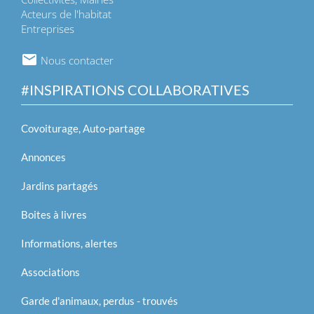
Acteurs de l'habitat
Entreprises
Nous contacter
#INSPIRATIONS COLLABORATIVES
Covoiturage, Auto-partage
Annonces
Jardins partagés
Boites à livres
Informations, alertes
Associations
Garde d'animaux, perdus - trouvés