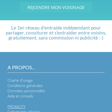
REJOINDRE MON VOISINAGE
Le 1er réseau d'entraide indépendant pour
partager, covoiturer et s'entraider entre voisins,
gratuitement, sans commission ni publicité :-)
A PROPOS...
Charte d'usage
Conditions générales
Données personnelles
Aide et conseils
PROXiiCITY
Collectivités, Mairies