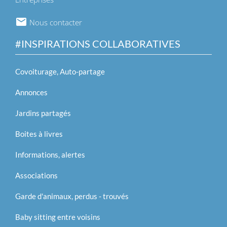
Nous contacter
#INSPIRATIONS COLLABORATIVES
Covoiturage, Auto-partage
Annonces
Jardins partagés
Boites à livres
Informations, alertes
Associations
Garde d'animaux, perdus - trouvés
Baby sitting entre voisins