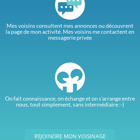
Mes voisins consultent mes annonces ou découvrent
la page de mon activité. Mes voisins me contactent en
messagerie privée
On fait connaissance, on échange et on s'arrange entre
nous, tout simplement, sans intermédiaire :-)
REJOINDRE MON VOISINAGE