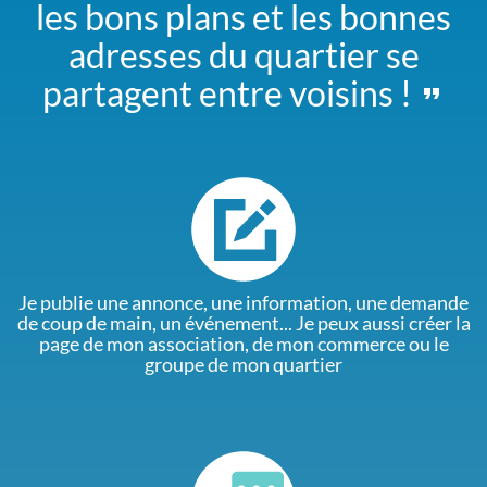
les bons plans et les bonnes
adresses du quartier se
partagent entre voisins !
Je publie une annonce, une information, une demande
de coup de main, un événement... Je peux aussi créer la
page de mon association, de mon commerce ou le
groupe de mon quartier