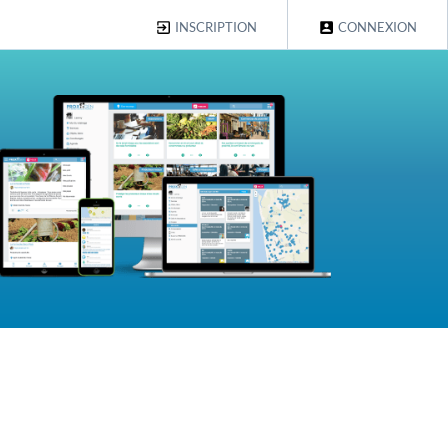
INSCRIPTION
CONNEXION