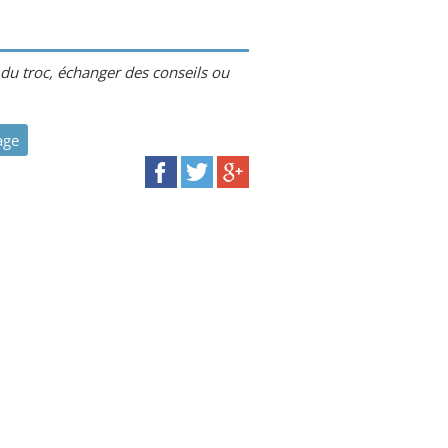
 du troc, échanger des conseils ou
age