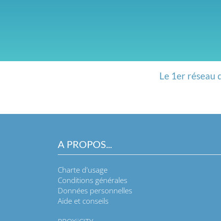
Le 1er réseau 
A PROPOS...
Charte d'usage
Conditions générales
Données personnelles
Aide et conseils