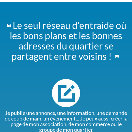
Le seul réseau d'entraide où
les bons plans et les bonnes
adresses du quartier se
partagent entre voisins !
Je publie une annonce, une information, une demande
de coup de main, un événement... Je peux aussi créer la
page de mon association, de mon commerce ou le
groupe de mon quartier