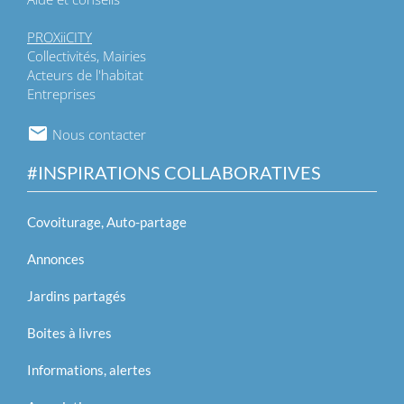
PROXiiCITY
Collectivités, Mairies
Acteurs de l'habitat
Entreprises
Nous contacter
#INSPIRATIONS COLLABORATIVES
Covoiturage, Auto-partage
Annonces
Jardins partagés
Boites à livres
Informations, alertes