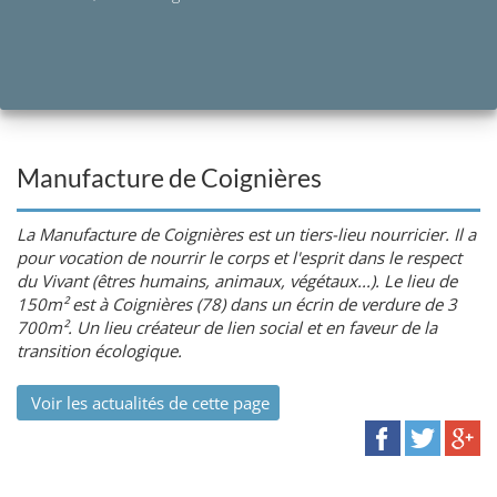
Manufacture de Coignières
La Manufacture de Coignières est un tiers-lieu nourricier. Il a
pour vocation de nourrir le corps et l'esprit dans le respect
du Vivant (êtres humains, animaux, végétaux...). Le lieu de
150m² est à Coignières (78) dans un écrin de verdure de 3
700m². Un lieu créateur de lien social et en faveur de la
transition écologique.
Voir les actualités de cette page