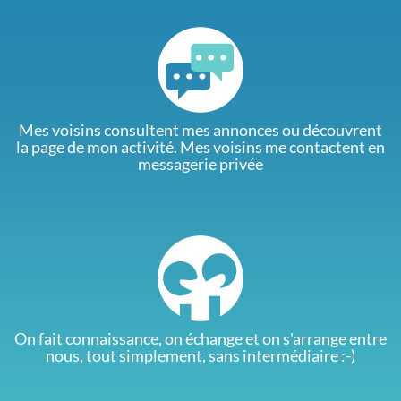
Mes voisins consultent mes annonces ou découvrent
la page de mon activité. Mes voisins me contactent en
messagerie privée
On fait connaissance, on échange et on s'arrange entre
nous, tout simplement, sans intermédiaire :-)