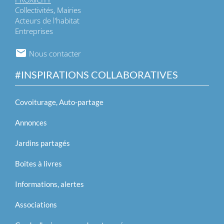
Collectivités, Mairies
Acteurs de l'habitat
Entreprises
Nous contacter
#INSPIRATIONS COLLABORATIVES
Covoiturage, Auto-partage
Annonces
Jardins partagés
Boites à livres
Informations, alertes
Associations