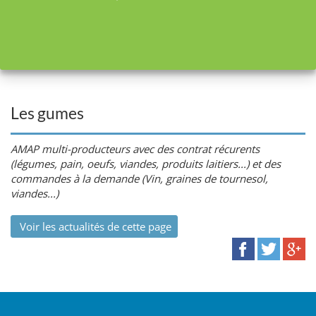
Les gumes
AMAP multi-producteurs avec des contrat récurents
(légumes, pain, oeufs, viandes, produits laitiers...) et des
commandes à la demande (Vin, graines de tournesol,
viandes...)
Voir les actualités de cette page