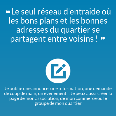
Le seul réseau d'entraide où
les bons plans et les bonnes
adresses du quartier se
partagent entre voisins !
Je publie une annonce, une information, une demande
de coup de main, un événement... Je peux aussi créer la
page de mon association, de mon commerce ou le
groupe de mon quartier