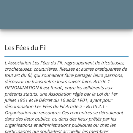
Les Fées du Fil
L’Association Les Fées du Fil, regroupement de tricoteuses,
crocheteuses, couturières, fileuses et autres pratiquantes de
tout art du fil, qui souhaitent faire partager leurs passions,
découvrir ou transmettre leurs savoir-faire. Article 1 -
DENOMINATION Il est fondé, entre les adhérents aux
présents statuts, une Association régie par la Loi du 1er
Juillet 1901 et le Décret du 16 août 1901, ayant pour
dénomination Les Fées du Fil Article 2 - BUTS 2.1 -
Organisation de rencontres Ces rencontres se dérouleront
dans des lieux publics, ou dans des lieux prêtés par les
organisations et administrations publiques ou chez les
participantes qui souhaitent accueillir les membres