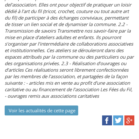
del’association. Elles ont pour objectif de pratiquer un loisir
dédié à l’art du fil (tricot, crochet, couture ou tout autre art
du fil) de participer à des échanges conviviaux, permettant
de tisser un lien social et de dynamiser la commune. 2.2 -
Transmission de savoirs Transmettre nos savoir-faire par la
mise en place d’ateliers adultes et enfants. Ils pourront
s’organiser par l’intermédiaire de collaborations associatives
et institutionnelles. Ces ateliers se dérouleront dans des
espaces attribués par la commune ou des particuliers ou par
des organisations privées. 2.3 - Réalisation d’ouvrages ou
d’articles Ces réalisations seront librement confectionnées
par les membres de l’association, et partagées de la façon
suivante : - articles mis en vente au profit d’une association
caritative ou au financement de l’association Les Fées du Fil,
- ouvrages remis aux associations caritatives
Voir les actualités de cette page