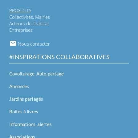
PROXiiCITY
Collectivités, Mairies
Acteurs de l'habitat
Entreprises
Nous contacter
#INSPIRATIONS COLLABORATIVES
Covoiturage, Auto-partage
Annonces
Jardins partagés
Boites à livres
Informations, alertes
Associations