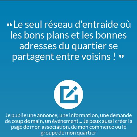
Le seul réseau d'entraide où
les bons plans et les bonnes
adresses du quartier se
partagent entre voisins !
Je publie une annonce, une information, une demande
de coup de main, un événement... Je peux aussi créer la
page de mon association, de mon commerce ou le
groupe de mon quartier