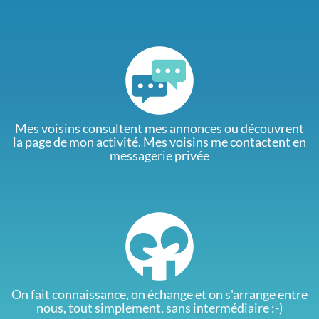
Mes voisins consultent mes annonces ou découvrent
la page de mon activité. Mes voisins me contactent en
messagerie privée
On fait connaissance, on échange et on s'arrange entre
nous, tout simplement, sans intermédiaire :-)