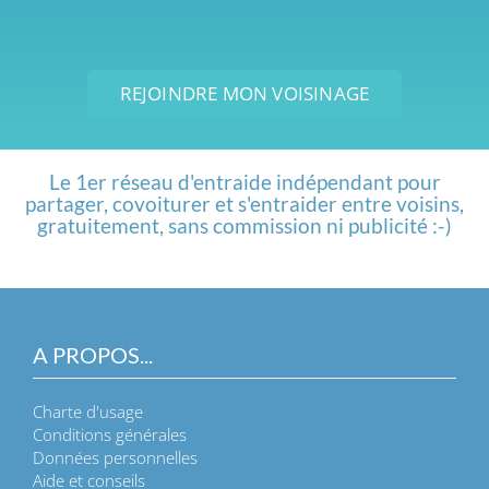
REJOINDRE MON VOISINAGE
Le 1er réseau d'entraide indépendant pour
partager, covoiturer et s'entraider entre voisins,
gratuitement, sans commission ni publicité :-)
A PROPOS...
Charte d'usage
Conditions générales
Données personnelles
Aide et conseils