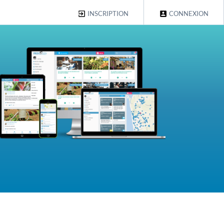
INSCRIPTION
CONNEXION