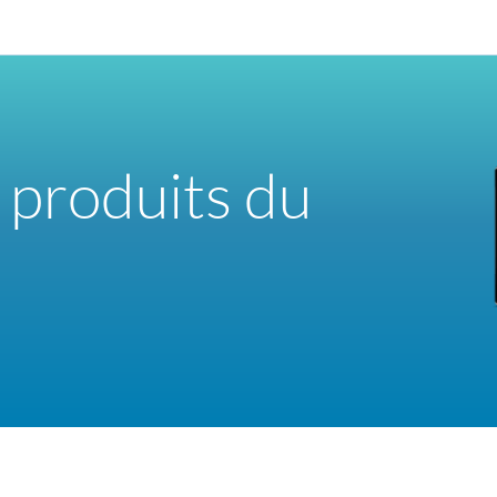
 produits du