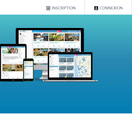
INSCRIPTION
CONNEXION