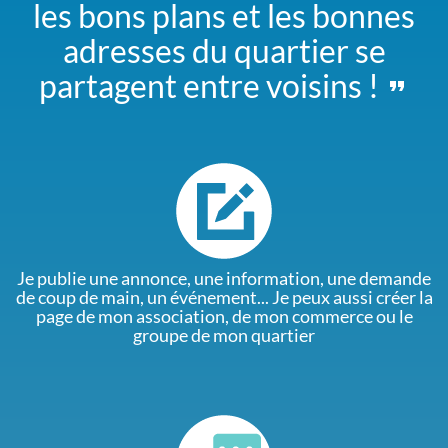
les bons plans et les bonnes
adresses du quartier se
partagent entre voisins !
Je publie une annonce, une information, une demande
de coup de main, un événement... Je peux aussi créer la
page de mon association, de mon commerce ou le
groupe de mon quartier