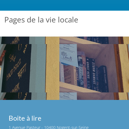
Pages de la vie locale
Boite à lire
1 Avenue Pasteur - 10400 Nogent-sur-Seine