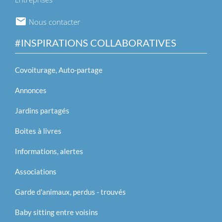
Nous contacter
#INSPIRATIONS COLLABORATIVES
Covoiturage, Auto-partage
Annonces
Jardins partagés
Boites à livres
Informations, alertes
Associations
Garde d'animaux, perdus - trouvés
Baby sitting entre voisins