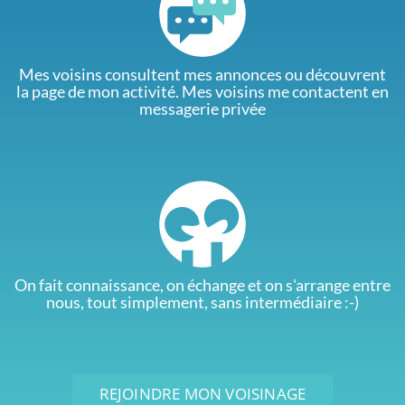
Mes voisins consultent mes annonces ou découvrent
la page de mon activité. Mes voisins me contactent en
messagerie privée
On fait connaissance, on échange et on s'arrange entre
nous, tout simplement, sans intermédiaire :-)
REJOINDRE MON VOISINAGE