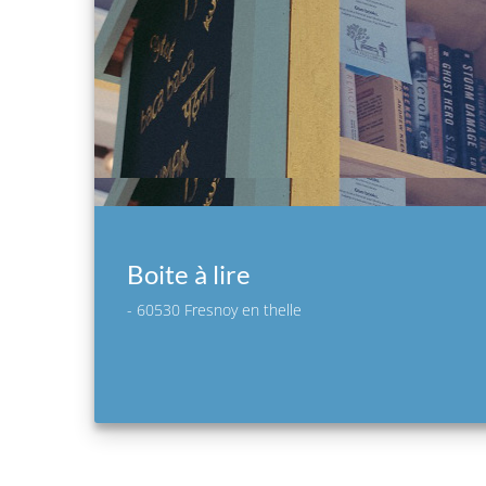
Boite à lire
- 60530 Fresnoy en thelle