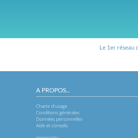
Le 1er réseau 
A PROPOS...
Charte d'usage
Conditions générales
Données personnelles
Aide et conseils