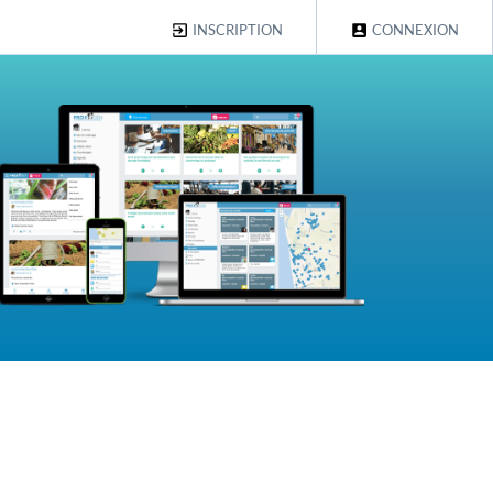
INSCRIPTION
CONNEXION