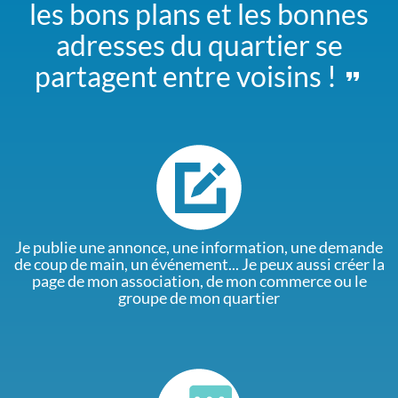
les bons plans et les bonnes
adresses du quartier se
partagent entre voisins !
Je publie une annonce, une information, une demande
de coup de main, un événement... Je peux aussi créer la
page de mon association, de mon commerce ou le
groupe de mon quartier