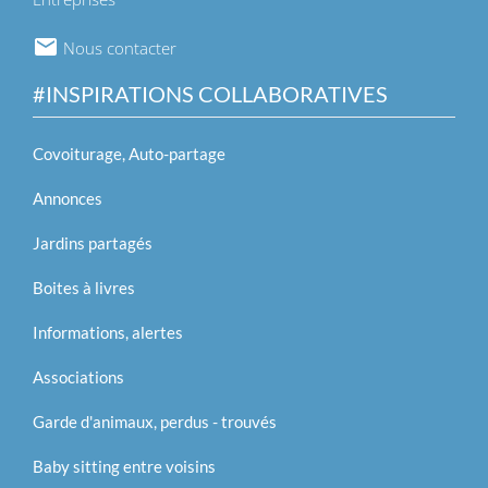
Nous contacter
#INSPIRATIONS COLLABORATIVES
Covoiturage, Auto-partage
Annonces
Jardins partagés
Boites à livres
Informations, alertes
Associations
Garde d'animaux, perdus - trouvés
Baby sitting entre voisins