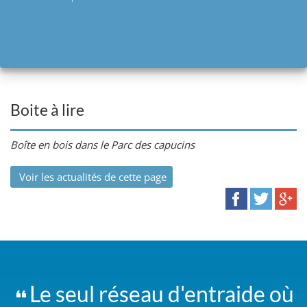
Boite à lire
Boîte en bois dans le Parc des capucins
Voir les actualités de cette page
Le seul réseau d'entraide où