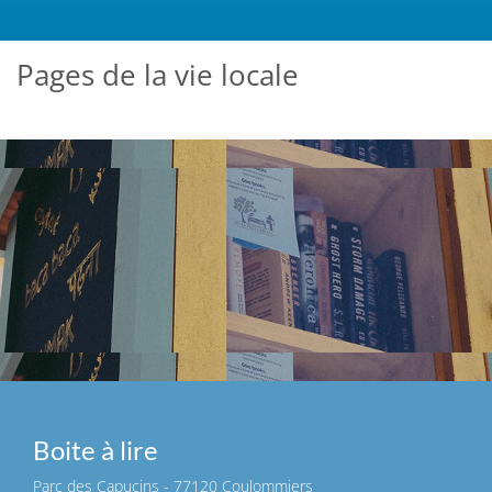
Pages de la vie locale
Boite à lire
Parc des Capucins - 77120 Coulommiers