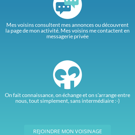
Mes voisins consultent mes annonces ou découvrent
la page de mon activité. Mes voisins me contactent en
messagerie privée
On fait connaissance, on échange et on s'arrange entre
nous, tout simplement, sans intermédiaire :-)
REJOINDRE MON VOISINAGE