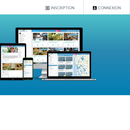
INSCRIPTION
CONNEXION