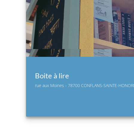
Boite à lire
rue aux Moines - 78700 CONFLANS-SAINTE-HONOR