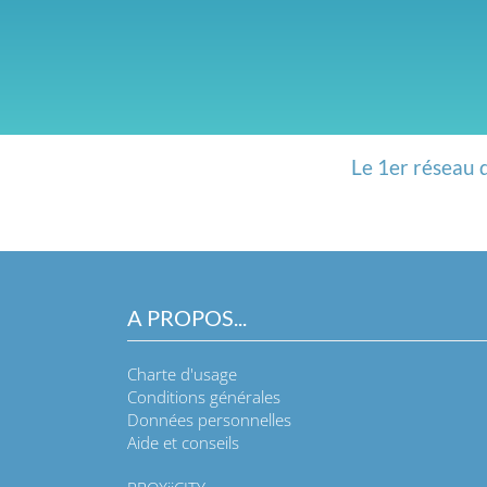
Le 1er réseau 
A PROPOS...
Charte d'usage
Conditions générales
Données personnelles
Aide et conseils