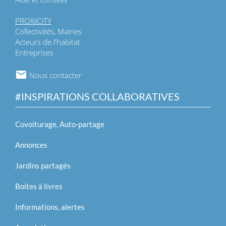
PROXiiCITY
Collectivités, Mairies
Acteurs de l'habitat
Entreprises
Nous contacter
#INSPIRATIONS COLLABORATIVES
Covoiturage, Auto-partage
Annonces
Jardins partagés
Boites à livres
Informations, alertes