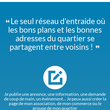
Le seul réseau d'entraide où
les bons plans et les bonnes
adresses du quartier se
partagent entre voisins !
Je publie une annonce, une information, une demande
de coup de main, un événement... Je peux aussi créer la
page de mon association, de mon commerce ou le
groupe de mon quartier