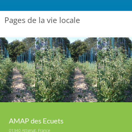
Pages de la vie locale
AMAP des Ecuets
01340 Attignat, France