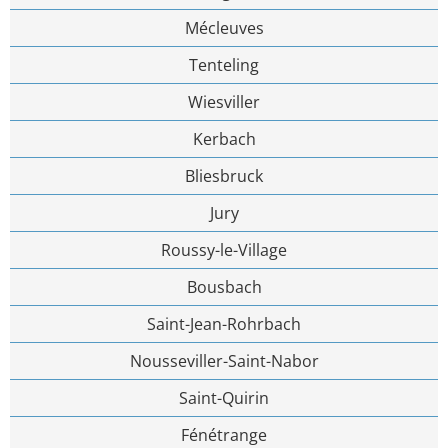
Mécleuves
Tenteling
Wiesviller
Kerbach
Bliesbruck
Jury
Roussy-le-Village
Bousbach
Saint-Jean-Rohrbach
Nousseviller-Saint-Nabor
Saint-Quirin
Fénétrange