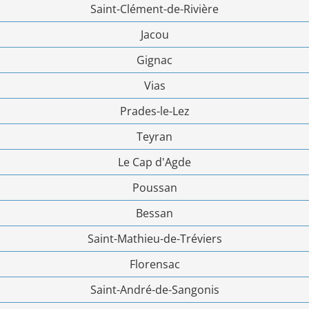
Saint-Clément-de-Rivière
Jacou
Gignac
Vias
Prades-le-Lez
Teyran
Le Cap d'Agde
Poussan
Bessan
Saint-Mathieu-de-Tréviers
Florensac
Saint-André-de-Sangonis