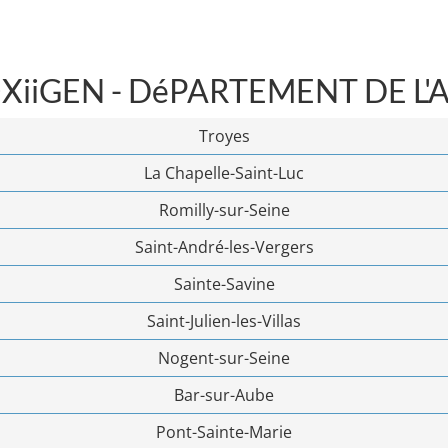
XiiGEN - DéPARTEMENT DE L'
Troyes
La Chapelle-Saint-Luc
Romilly-sur-Seine
Saint-André-les-Vergers
Sainte-Savine
Saint-Julien-les-Villas
Nogent-sur-Seine
Bar-sur-Aube
Pont-Sainte-Marie