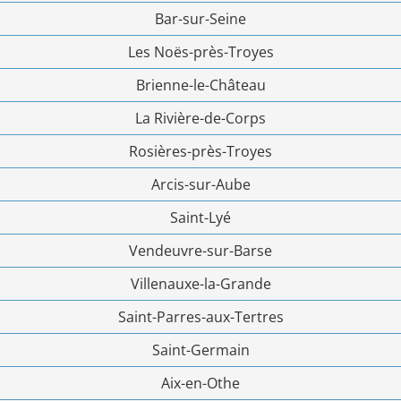
Bar-sur-Seine
Les Noës-près-Troyes
Brienne-le-Château
La Rivière-de-Corps
Rosières-près-Troyes
Arcis-sur-Aube
Saint-Lyé
Vendeuvre-sur-Barse
Villenauxe-la-Grande
Saint-Parres-aux-Tertres
Saint-Germain
Aix-en-Othe