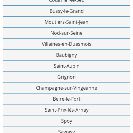
Bussy-le-Grand
Moutiers-Saint-Jean
Nod-sur-Seine
Villaines-en-Duesmois
Baubigny
Saint-Aubin
Grignon
Champagne-sur-Vingeanne
Beire-le-Fort
Saint-Prix-lès-Arnay
Spoy
Savoisy