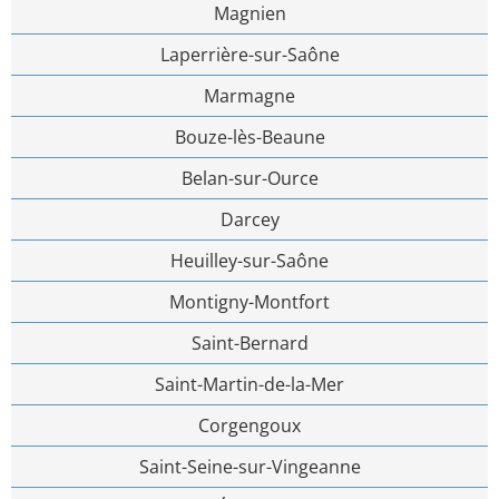
Magnien
Laperrière-sur-Saône
Marmagne
Bouze-lès-Beaune
Belan-sur-Ource
Darcey
Heuilley-sur-Saône
Montigny-Montfort
Saint-Bernard
Saint-Martin-de-la-Mer
Corgengoux
Saint-Seine-sur-Vingeanne