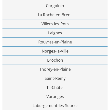
Corgoloin
La Roche-en-Brenil
Villers-les-Pots
Laignes
Rouvres-en-Plaine
Norges-la-Ville
Brochon
Thorey-en-Plaine
Saint-Rémy
Til-Châtel
Varanges
Labergement-lès-Seurre