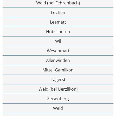
Weid (bei Fehrenbach)
Lochen
Leematt
Hübscheren
Wil
Wesenmatt
Allenwinden
Mittel-Gamlikon
Tägerst
Weid (bei Uerzlikon)
Zeisenberg
Weid