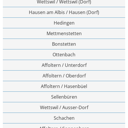
Wettswil / Wettswil (Dorf)
Hausen am Albis / Hausen (Dorf)
Hedingen
Mettmenstetten
Bonstetten
Ottenbach
Affoltern / Unterdorf
Affoltern / Oberdorf
Affoltern / Hasenbüel
Sellenbüren
Wettswil / Ausser-Dorf
Schachen