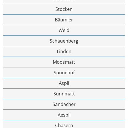
Stocken
Bäumler
Weid
Schauenberg
Linden
Moosmatt
Sunnehof
Aspli
Sunnmatt
Sandacher
Aespli
Chäsern