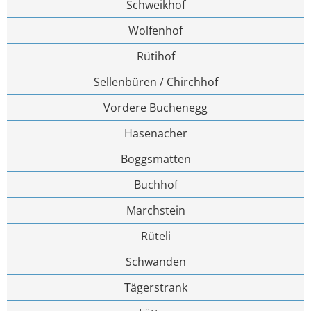
Schweikhof
Wolfenhof
Rütihof
Sellenbüren / Chirchhof
Vordere Buchenegg
Hasenacher
Boggsmatten
Buchhof
Marchstein
Rüteli
Schwanden
Tägerstrank