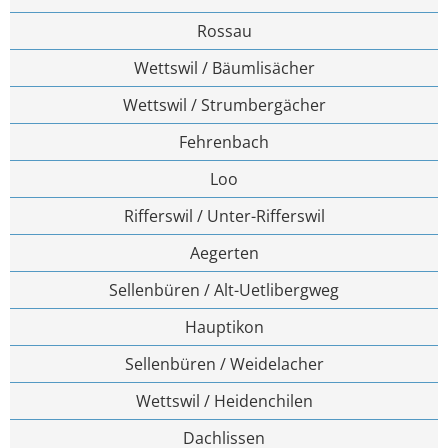
Rossau
Wettswil / Bäumlisächer
Wettswil / Strumbergächer
Fehrenbach
Loo
Rifferswil / Unter-Rifferswil
Aegerten
Sellenbüren / Alt-Uetlibergweg
Hauptikon
Sellenbüren / Weidelacher
Wettswil / Heidenchilen
Dachlissen