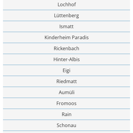
Lochhof
Lüttenberg
Ismatt
Kinderheim Paradis
Rickenbach
Hinter-Albis
Eigi
Riedmatt
Aumüli
Fromoos
Rain
Schonau