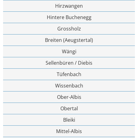
Hirzwangen
Hintere Buchenegg
Grossholz
Breiten (Aeugstertal)
Wängi
Sellenbüren / Diebis
Tüfenbach
Wissenbach
Ober-Albis
Obertal
Bleiki
Mittel-Albis