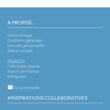
A PROPOS...
Charte d'usage
Conditions générales
Données personnelles
Aide et conseils
PROXiiCITY
Collectivités, Mairies
Acteurs de l'habitat
Entreprises
Nous contacter
#INSPIRATIONS COLLABORATIVES