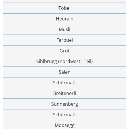
Tobel
Heurain
Müsli
Farbüel
Grüt
Sihlbrugg (nordwestl. Teil)
Sälen
Schürmatt
Breitenerli
Sunnenberg
Schürmatt
Moosegg